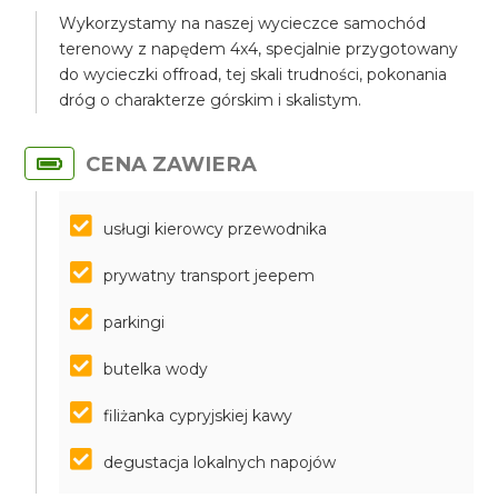
Wykorzystamy na naszej wycieczce samochód
terenowy z napędem 4x4, specjalnie przygotowany
do wycieczki offroad, tej skali trudności, pokonania
dróg o charakterze górskim i skalistym.
CENA ZAWIERA
usługi kierowcy przewodnika
prywatny transport jeepem
parkingi
butelka wody
filiżanka cypryjskiej kawy
degustacja lokalnych napojów