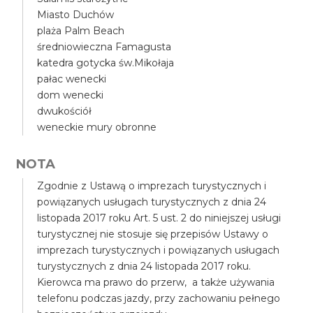
Miasto Duchów
plaża Palm Beach
średniowieczna Famagusta
katedra gotycka św.Mikołaja
pałac wenecki
dom wenecki
dwukościół
weneckie mury obronne
NOTA
Zgodnie z Ustawą o imprezach turystycznych i
powiązanych usługach turystycznych z dnia 24
listopada 2017 roku Art. 5 ust. 2 do niniejszej usługi
turystycznej nie stosuje się przepisów Ustawy o
imprezach turystycznych i powiązanych usługach
turystycznych z dnia 24 listopada 2017 roku.
Kierowca ma prawo do przerw, a także używania
telefonu podczas jazdy, przy zachowaniu pełnego