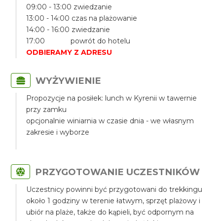
09:00 - 13:00 zwiedzanie
13:00 - 14:00 czas na plażowanie
14:00 - 16:00 zwiedzanie
17:00 powrót do hotelu
ODBIERAMY Z ADRESU
WYŻYWIENIE
Propozycje na posiłek: lunch w Kyrenii w tawernie
przy zamku
opcjonalnie winiarnia w czasie dnia - we własnym
zakresie i wyborze
PRZYGOTOWANIE UCZESTNIKÓW
Uczestnicy powinni być przygotowani do trekkingu
około 1 godziny w terenie łatwym, sprzęt plażowy i
ubiór na plaże, także do kąpieli, być odpornym na