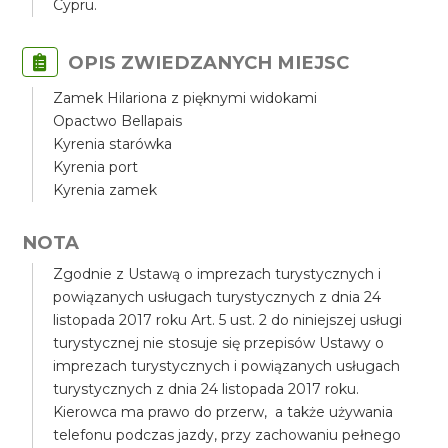
Cypru.
OPIS ZWIEDZANYCH MIEJSC
Zamek Hilariona z pięknymi widokami
Opactwo Bellapais
Kyrenia starówka
Kyrenia port
Kyrenia zamek
NOTA
Zgodnie z Ustawą o imprezach turystycznych i
powiązanych usługach turystycznych z dnia 24
listopada 2017 roku Art. 5 ust. 2 do niniejszej usługi
turystycznej nie stosuje się przepisów Ustawy o
imprezach turystycznych i powiązanych usługach
turystycznych z dnia 24 listopada 2017 roku.
Kierowca ma prawo do przerw, a także używania
telefonu podczas jazdy, przy zachowaniu pełnego