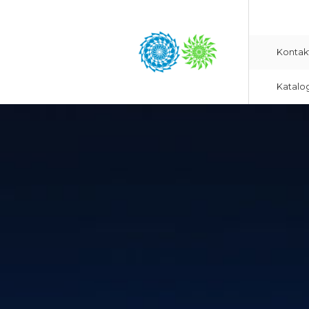
Kontak
Katalo