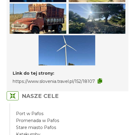
Link do tej strony:
https://www.slovenia.travel.pl/152/18107
NASZE CELE
Port w Pafos
Promenada w Pafos
Stare miasto Pafos
Katakumby