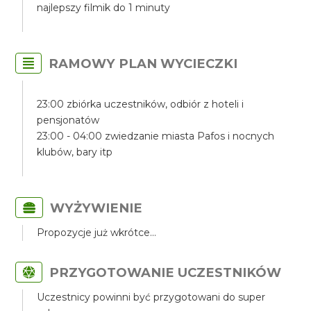
najlepszy filmik do 1 minuty
RAMOWY PLAN WYCIECZKI
23:00 zbiórka uczestników, odbiór z hoteli i
pensjonatów
23:00 - 04:00 zwiedzanie miasta Pafos i nocnych
klubów, bary itp
WYŻYWIENIE
Propozycje już wkrótce...
PRZYGOTOWANIE UCZESTNIKÓW
Uczestnicy powinni być przygotowani do super