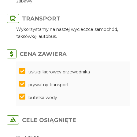
zabawy.
TRANSPORT
Wykorzystamy na naszej wycieczce samochód,
taksówkę, autobus.
CENA ZAWIERA
​​​​​​​usługi kierowcy przewodnika
prywatny transport
butelka wody
CELE OSIĄGNIĘTE