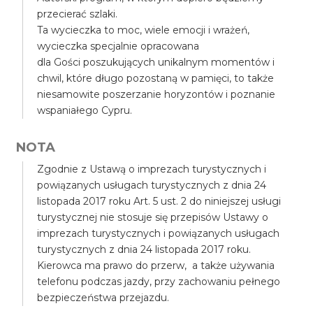
przecierać szlaki.
Ta wycieczka to moc, wiele emocji i wrażeń,
wycieczka specjalnie opracowana
dla Gości poszukujących unikalnym momentów i
chwil, które długo pozostaną w pamięci, to także
niesamowite poszerzanie horyzontów i poznanie
wspaniałego Cypru.
NOTA
Zgodnie z Ustawą o imprezach turystycznych i
powiązanych usługach turystycznych z dnia 24
listopada 2017 roku Art. 5 ust. 2 do niniejszej usługi
turystycznej nie stosuje się przepisów Ustawy o
imprezach turystycznych i powiązanych usługach
turystycznych z dnia 24 listopada 2017 roku.
Kierowca ma prawo do przerw, a także używania
telefonu podczas jazdy, przy zachowaniu pełnego
bezpieczeństwa przejazdu.