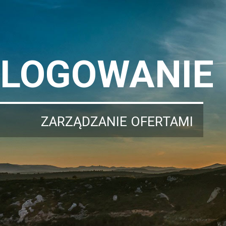
LOGOWANIE
ZARZĄDZANIE OFERTAMI